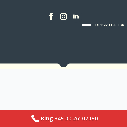
DESIGN: CHATI.DK
Ring +49 30 26107390