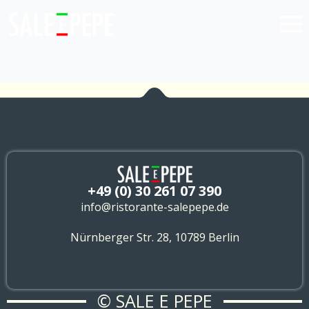
+49 (0) 30 261 07 390
info@ristorante-salepepe.de
Nürnberger Str. 28, 10789 Berlin
© SALE E PEPE