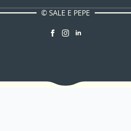
© SALE E PEPE