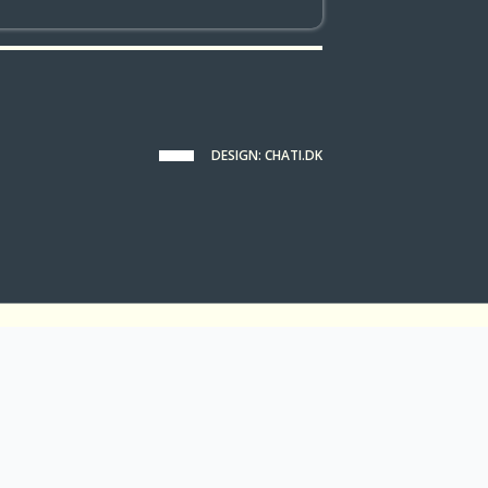
DESIGN: CHATI.DK